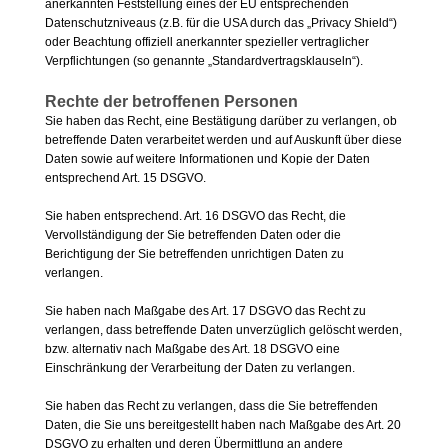
anerkannten Feststellung eines der EU entsprechenden
Datenschutzniveaus (z.B. für die USA durch das „Privacy Shield“)
oder Beachtung offiziell anerkannter spezieller vertraglicher
Verpflichtungen (so genannte „Standardvertragsklauseln“).
Rechte der betroffenen Personen
Sie haben das Recht, eine Bestätigung darüber zu verlangen, ob
betreffende Daten verarbeitet werden und auf Auskunft über diese
Daten sowie auf weitere Informationen und Kopie der Daten
entsprechend Art. 15 DSGVO.
Sie haben entsprechend. Art. 16 DSGVO das Recht, die
Vervollständigung der Sie betreffenden Daten oder die
Berichtigung der Sie betreffenden unrichtigen Daten zu
verlangen.
Sie haben nach Maßgabe des Art. 17 DSGVO das Recht zu
verlangen, dass betreffende Daten unverzüglich gelöscht werden,
bzw. alternativ nach Maßgabe des Art. 18 DSGVO eine
Einschränkung der Verarbeitung der Daten zu verlangen.
Sie haben das Recht zu verlangen, dass die Sie betreffenden
Daten, die Sie uns bereitgestellt haben nach Maßgabe des Art. 20
DSGVO zu erhalten und deren Übermittlung an andere