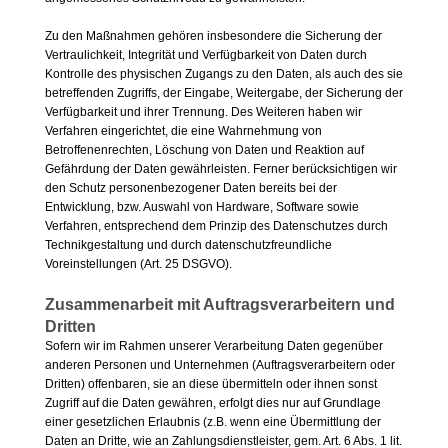
Zu den Maßnahmen gehören insbesondere die Sicherung der
Vertraulichkeit, Integrität und Verfügbarkeit von Daten durch
Kontrolle des physischen Zugangs zu den Daten, als auch des sie
betreffenden Zugriffs, der Eingabe, Weitergabe, der Sicherung der
Verfügbarkeit und ihrer Trennung. Des Weiteren haben wir
Verfahren eingerichtet, die eine Wahrnehmung von
Betroffenenrechten, Löschung von Daten und Reaktion auf
Gefährdung der Daten gewährleisten. Ferner berücksichtigen wir
den Schutz personenbezogener Daten bereits bei der
Entwicklung, bzw. Auswahl von Hardware, Software sowie
Verfahren, entsprechend dem Prinzip des Datenschutzes durch
Technikgestaltung und durch datenschutzfreundliche
Voreinstellungen (Art. 25 DSGVO).
Zusammenarbeit mit Auftragsverarbeitern und
Dritten
Sofern wir im Rahmen unserer Verarbeitung Daten gegenüber
anderen Personen und Unternehmen (Auftragsverarbeitern oder
Dritten) offenbaren, sie an diese übermitteln oder ihnen sonst
Zugriff auf die Daten gewähren, erfolgt dies nur auf Grundlage
einer gesetzlichen Erlaubnis (z.B. wenn eine Übermittlung der
Daten an Dritte, wie an Zahlungsdienstleister, gem. Art. 6 Abs. 1 lit.