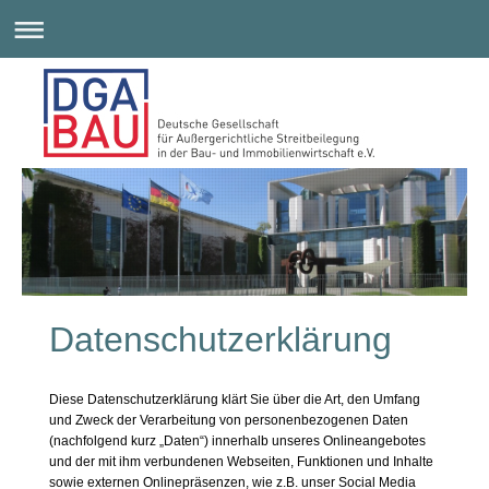
Datenschutzerklärung
Diese Datenschutzerklärung klärt Sie über die Art, den Umfang
und Zweck der Verarbeitung von personenbezogenen Daten
(nachfolgend kurz „Daten“) innerhalb unseres Onlineangebotes
und der mit ihm verbundenen Webseiten, Funktionen und Inhalte
sowie externen Onlinepräsenzen, wie z.B. unser Social Media