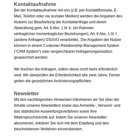
Kontaktaufnahme
Bei der Kontaktaufnahme mit uns (z.B. per Kontaktformular, E-
Mail, Telefon oder via sozialer Medien) werden die Angaben des
Nutzers zur Bearbeitung der Kontaktanfrage und deren
Abwicklung gem. Art. 6 Abs. 1 lit. b. (im Rahmen
vertraglicher-/vorvertraglicher Beziehungen), Art. 6 Abs. 1 lit. f.
(andere Anfragen) DSGVO verarbeitet.. Die Angaben der Nutzer
können in einem Customer-Relationship-Management System
("CRM System") oder vergleichbarer Anfragenorganisation
gespeichert werden.
Wir löschen die Anfragen, sofern diese nicht mehr erforderlich
sind. Wir überprüfen die Erforderlichkeit alle zwei Jahre; Ferner
gelten die gesetzlichen Archivierungspflichten.
Newsletter
Mit den nachfolgenden Hinweisen informieren wir Sie über die
Inhalte unseres Newsletters sowie das Anmelde-, Versand- und
das statistische Auswertungsverfahren sowie Ihre
Widerspruchsrechte auf. Indem Sie unseren Newsletter
abonnieren, erklären Sie sich mit dem Empfang und den
beschriebenen Verfahren einverstanden.