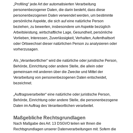
„Profiling“ jede Art der automatisierten Verarbeitung
personenbezogener Daten, die darin besteht, dass diese
personenbezogenen Daten verwendet werden, um bestimmte
persönliche Aspekte, die sich auf eine natürliche Person
beziehen, zu bewerten, insbesondere um Aspekte bezüglich
Arbeitsleistung, wirtschaftliche Lage, Gesundheit, persönliche
Vorlieben, Interessen, Zuverlässigkeit, Verhalten, Aufenthaltsort
oder Ortswechsel dieser natürlichen Person zu analysieren oder
vorherzusagen.
Als „Verantwortlicher“ wird die natürliche oder juristische Person,
Behörde, Einrichtung oder andere Stelle, die allein oder
gemeinsam mit anderen über die Zwecke und Mittel der
Verarbeitung von personenbezogenen Daten entscheidet,
bezeichnet.
„Auftragsverarbeiter“ eine natürliche oder juristische Person,
Behörde, Einrichtung oder andere Stelle, die personenbezogene
Daten im Auftrag des Verantwortlichen verarbeitet.
Maßgebliche Rechtsgrundlagen
Nach Maßgabe des Art. 13 DSGVO teilen wir Ihnen die
Rechtsgrundlagen unserer Datenverarbeitungen mit. Sofern die