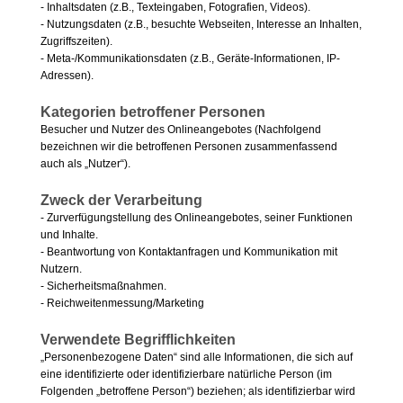
- Inhaltsdaten (z.B., Texteingaben, Fotografien, Videos).
- Nutzungsdaten (z.B., besuchte Webseiten, Interesse an Inhalten,
Zugriffszeiten).
- Meta-/Kommunikationsdaten (z.B., Geräte-Informationen, IP-
Adressen).
Kategorien betroffener Personen
Besucher und Nutzer des Onlineangebotes (Nachfolgend
bezeichnen wir die betroffenen Personen zusammenfassend
auch als „Nutzer“).
Zweck der Verarbeitung
- Zurverfügungstellung des Onlineangebotes, seiner Funktionen
und Inhalte.
- Beantwortung von Kontaktanfragen und Kommunikation mit
Nutzern.
- Sicherheitsmaßnahmen.
- Reichweitenmessung/Marketing
Verwendete Begrifflichkeiten
„Personenbezogene Daten“ sind alle Informationen, die sich auf
eine identifizierte oder identifizierbare natürliche Person (im
Folgenden „betroffene Person“) beziehen; als identifizierbar wird