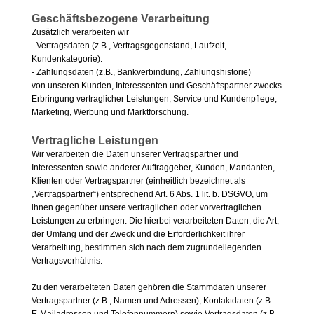
Geschäftsbezogene Verarbeitung
Zusätzlich verarbeiten wir
- Vertragsdaten (z.B., Vertragsgegenstand, Laufzeit,
Kundenkategorie).
- Zahlungsdaten (z.B., Bankverbindung, Zahlungshistorie)
von unseren Kunden, Interessenten und Geschäftspartner zwecks
Erbringung vertraglicher Leistungen, Service und Kundenpflege,
Marketing, Werbung und Marktforschung.
Vertragliche Leistungen
Wir verarbeiten die Daten unserer Vertragspartner und
Interessenten sowie anderer Auftraggeber, Kunden, Mandanten,
Klienten oder Vertragspartner (einheitlich bezeichnet als
„Vertragspartner“) entsprechend Art. 6 Abs. 1 lit. b. DSGVO, um
ihnen gegenüber unsere vertraglichen oder vorvertraglichen
Leistungen zu erbringen. Die hierbei verarbeiteten Daten, die Art,
der Umfang und der Zweck und die Erforderlichkeit ihrer
Verarbeitung, bestimmen sich nach dem zugrundeliegenden
Vertragsverhältnis.
Zu den verarbeiteten Daten gehören die Stammdaten unserer
Vertragspartner (z.B., Namen und Adressen), Kontaktdaten (z.B.